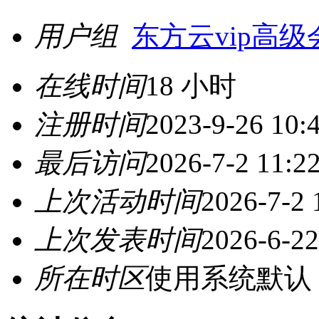
用户组
东方云vip高级
在线时间
18 小时
注册时间
2023-9-26 10:
最后访问
2026-7-2 11:2
上次活动时间
2026-7-2 
上次发表时间
2026-6-22
所在时区
使用系统默认