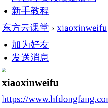
新手教程
东方云课堂
›
xiaoxinweifu
加为好友
发送消息
xiaoxinweifu
https://www.hfdongfang.c