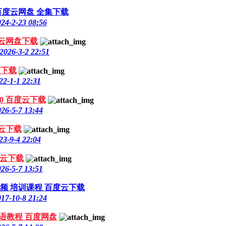
百度云网盘 全集下载
24-2-23 08:56
度云网盘下载
2026-3-2 22:51
盘下载
22-1-1 22:31
0 百度云下载
26-5-7 13:44
度云下载
23-9-4 22:04
度云下载
26-5-7 13:51
频 培训课程 百度云下载
17-10-8 21:24
语教程 百度网盘