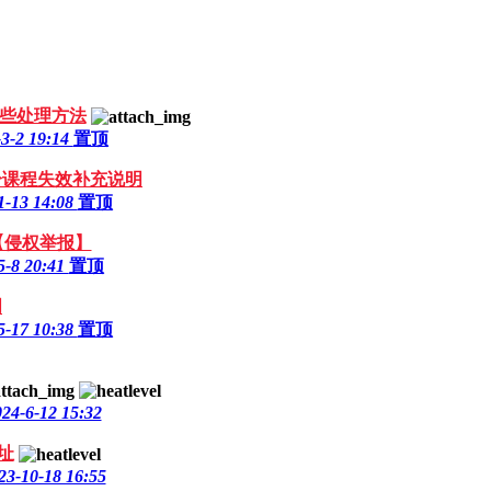
些处理方法
-3-2 19:14
置顶
分课程失效补充说明
1-13 14:08
置顶
>【侵权举报】
5-8 20:41
置顶
明
5-17 10:38
置顶
24-6-12 15:32
址
23-10-18 16:55