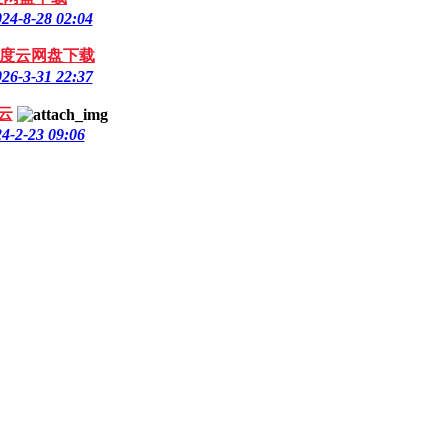
24-8-28 02:04
百度云网盘下载
26-3-31 22:37
云
4-2-23 09:06