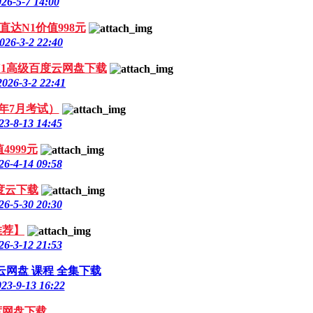
26-5-7 14:00
达N1价值998元
026-3-2 22:40
N1高级百度云网盘下载
2026-3-2 22:41
0年7月考试）
23-8-13 14:45
4999元
26-4-14 09:58
度云下载
26-5-30 20:30
推荐】
26-3-12 21:53
度云网盘 课程 全集下载
23-9-13 16:22
百度网盘下载