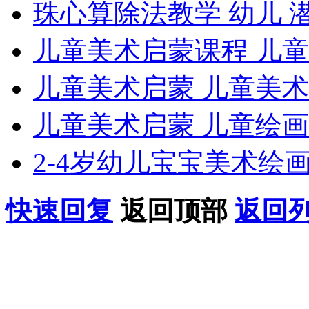
珠心算除法教学 幼儿 
儿童美术启蒙课程 儿
儿童美术启蒙 儿童美
儿童美术启蒙 儿童绘
2-4岁幼儿宝宝美术绘
快速回复
返回顶部
返回