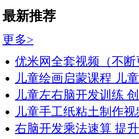
最新推荐
更多>
优米网全套视频（不断
儿童绘画启蒙课程 儿
儿童左右脑开发训练 
儿童手工纸粘土制作视频
右脑开发乘法速算 提