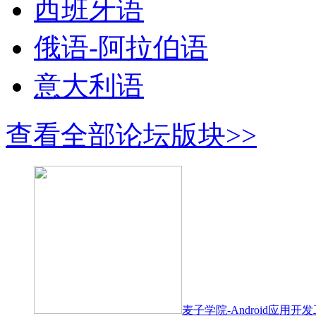
西班牙语
俄语-阿拉伯语
意大利语
查看全部论坛版块>>
麦子学院-Android应用