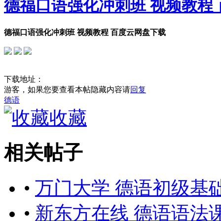
德福口语强化冲刺班 视频教程
德福口语强化冲刺班 视频教程 百度云网盘下载
下载地址：
游客，如果您要查看本帖隐藏内容请
回复
德语
收藏
相关帖子
•
万门大学 德语初级基
•
新东方在线 德语语法