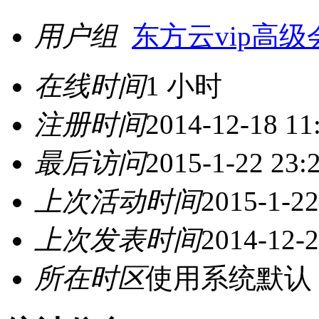
用户组
东方云vip高级
在线时间
1 小时
注册时间
2014-12-18 11
最后访问
2015-1-22 23:
上次活动时间
2015-1-22
上次发表时间
2014-12-2
所在时区
使用系统默认