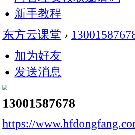
新手教程
东方云课堂
›
1300158767
加为好友
发送消息
13001587678
https://www.hfdongfang.c