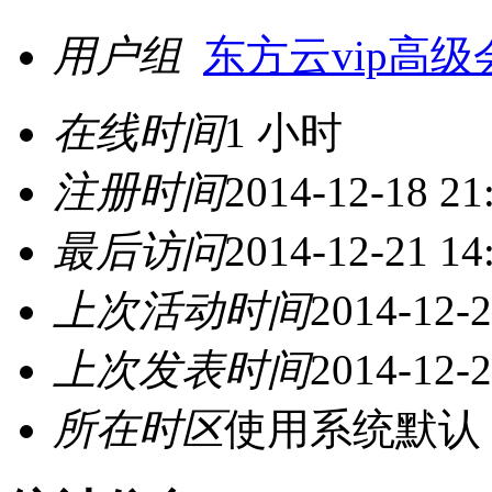
用户组
东方云vip高级
在线时间
1 小时
注册时间
2014-12-18 21
最后访问
2014-12-21 14
上次活动时间
2014-12-2
上次发表时间
2014-12-2
所在时区
使用系统默认