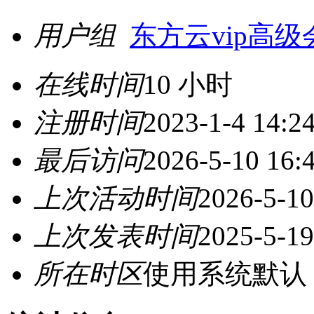
用户组
东方云vip高级
在线时间
10 小时
注册时间
2023-1-4 14:2
最后访问
2026-5-10 16:
上次活动时间
2026-5-10
上次发表时间
2025-5-19
所在时区
使用系统默认