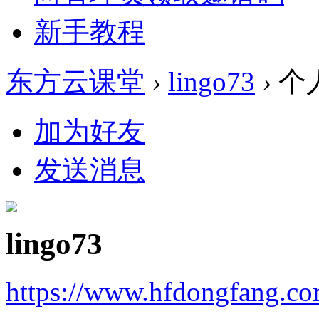
新手教程
东方云课堂
›
lingo73
›
个
加为好友
发送消息
lingo73
https://www.hfdongfang.c