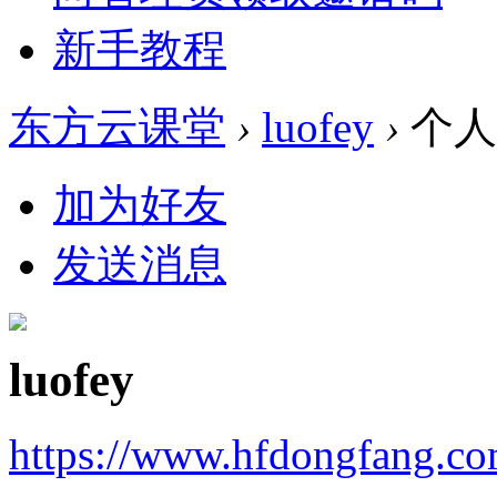
新手教程
东方云课堂
›
luofey
›
个人
加为好友
发送消息
luofey
https://www.hfdongfang.c