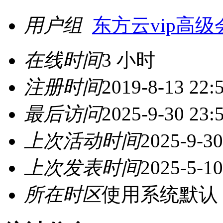
用户组
东方云vip高级
在线时间
3 小时
注册时间
2019-8-13 22:
最后访问
2025-9-30 23:
上次活动时间
2025-9-30
上次发表时间
2025-5-10
所在时区
使用系统默认