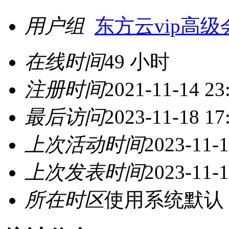
用户组
东方云vip高级
在线时间
49 小时
注册时间
2021-11-14 23
最后访问
2023-11-18 17
上次活动时间
2023-11-1
上次发表时间
2023-11-1
所在时区
使用系统默认