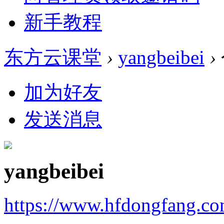
新手教程
东方云课堂
›
yangbeibei
›
加为好友
发送消息
yangbeibei
https://www.hfdongfang.c